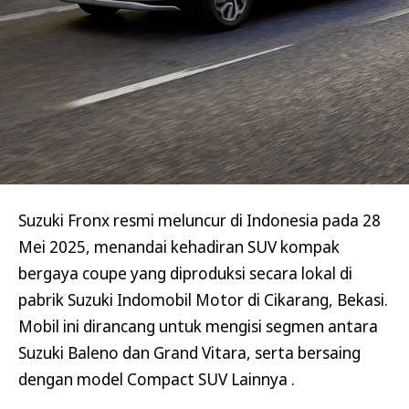
Suzuki Fronx resmi meluncur di Indonesia pada 28
Mei 2025, menandai kehadiran SUV kompak
bergaya coupe yang diproduksi secara lokal di
pabrik Suzuki Indomobil Motor di Cikarang, Bekasi.
Mobil ini dirancang untuk mengisi segmen antara
Suzuki Baleno dan Grand Vitara, serta bersaing
dengan model Compact SUV Lainnya .