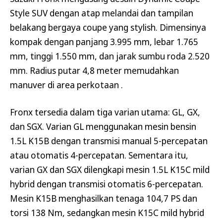
Style SUV dengan atap melandai dan tampilan
belakang bergaya coupe yang stylish. Dimensinya
kompak dengan panjang 3.995 mm, lebar 1.765
mm, tinggi 1.550 mm, dan jarak sumbu roda 2.520
mm. Radius putar 4,8 meter memudahkan
manuver di area perkotaan .
Fronx tersedia dalam tiga varian utama: GL, GX,
dan SGX. Varian GL menggunakan mesin bensin
1.5L K15B dengan transmisi manual 5-percepatan
atau otomatis 4-percepatan. Sementara itu,
varian GX dan SGX dilengkapi mesin 1.5L K15C mild
hybrid dengan transmisi otomatis 6-percepatan.
Mesin K15B menghasilkan tenaga 104,7 PS dan
torsi 138 Nm, sedangkan mesin K15C mild hybrid