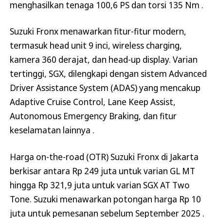
menghasilkan tenaga 100,6 PS dan torsi 135 Nm .
Suzuki Fronx menawarkan fitur-fitur modern,
termasuk head unit 9 inci, wireless charging,
kamera 360 derajat, dan head-up display. Varian
tertinggi, SGX, dilengkapi dengan sistem Advanced
Driver Assistance System (ADAS) yang mencakup
Adaptive Cruise Control, Lane Keep Assist,
Autonomous Emergency Braking, dan fitur
keselamatan lainnya .
Harga on-the-road (OTR) Suzuki Fronx di Jakarta
berkisar antara Rp 249 juta untuk varian GL MT
hingga Rp 321,9 juta untuk varian SGX AT Two
Tone. Suzuki menawarkan potongan harga Rp 10
juta untuk pemesanan sebelum September 2025 .