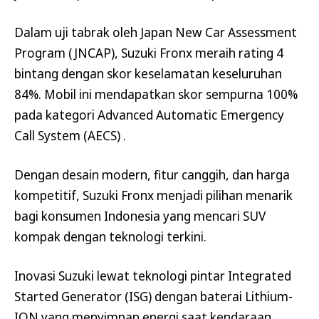
Dalam uji tabrak oleh Japan New Car Assessment
Program (JNCAP), Suzuki Fronx meraih rating 4
bintang dengan skor keselamatan keseluruhan
84%. Mobil ini mendapatkan skor sempurna 100%
pada kategori Advanced Automatic Emergency
Call System (AECS) .
Dengan desain modern, fitur canggih, dan harga
kompetitif, Suzuki Fronx menjadi pilihan menarik
bagi konsumen Indonesia yang mencari SUV
kompak dengan teknologi terkini.
Inovasi Suzuki lewat teknologi pintar Integrated
Started Generator (ISG) dengan baterai Lithium-
ION yang menyimpan energi saat kendaraan