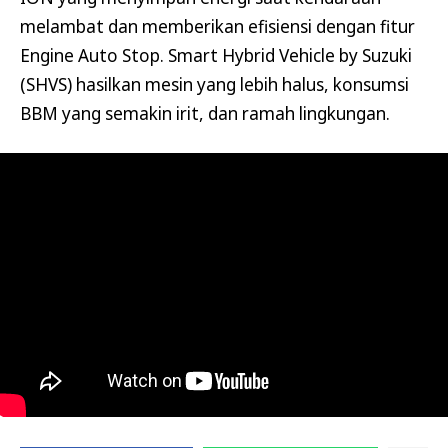
melambat dan memberikan efisiensi dengan fitur
Engine Auto Stop. Smart Hybrid Vehicle by Suzuki
(SHVS) hasilkan mesin yang lebih halus, konsumsi
BBM yang semakin irit, dan ramah lingkungan.