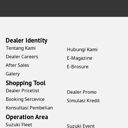
Dealer Identity
Tentang Kami
Hubungi Kami
Dealer Careers
E-Magazine
After Sales
E-Brosure
Galery
Shopping Tool
Dealer Pricelist
Dealer Promo
Booking Sercevice
Simulasi Kredit
Konsultasi Pembelian
Operation Area
Suzuki Fleet
Suzuki Event